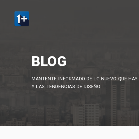
BLOG
MANTENTE INFORMADO DE LO NUEVO QUE HAY
Y LAS TENDENCIAS DE DISEÑO