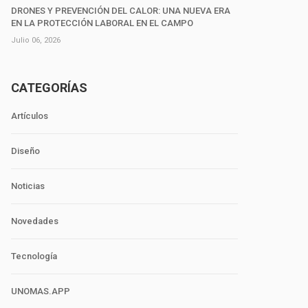
DRONES Y PREVENCIÓN DEL CALOR: UNA NUEVA ERA
EN LA PROTECCIÓN LABORAL EN EL CAMPO
Julio 06, 2026
CATEGORÍAS
Artículos
Diseño
Noticias
Novedades
Tecnología
UNOMAS.APP