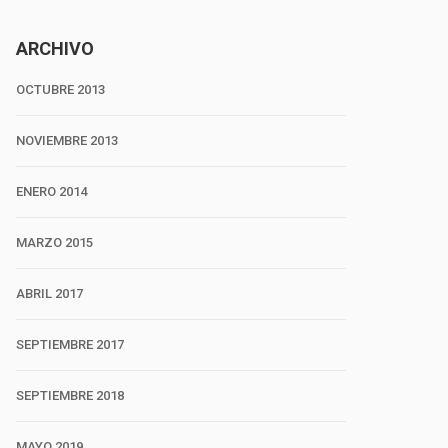
ARCHIVO
OCTUBRE 2013
NOVIEMBRE 2013
ENERO 2014
MARZO 2015
ABRIL 2017
SEPTIEMBRE 2017
SEPTIEMBRE 2018
MAYO 2019