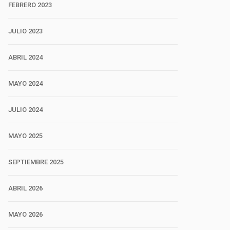
FEBRERO 2023
JULIO 2023
ABRIL 2024
MAYO 2024
JULIO 2024
MAYO 2025
SEPTIEMBRE 2025
ABRIL 2026
MAYO 2026