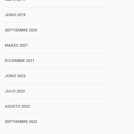
JUNIO 2019
SEPTIEMBRE 2020
MARZO 2021
DICIEMBRE 2021
JUNIO 2022
JULIO 2022
AGOSTO 2022
SEPTIEMBRE 2022