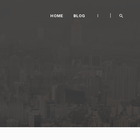
HOME
BLOG