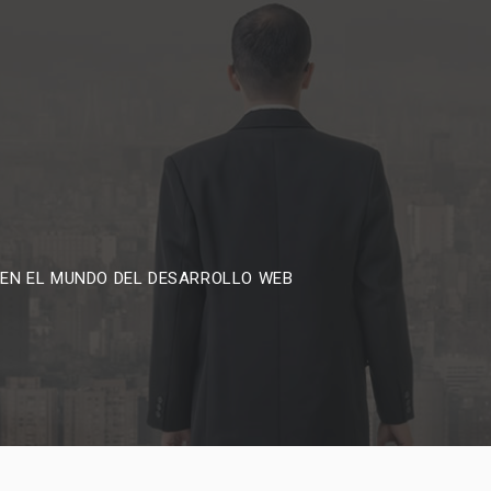
 EN EL MUNDO DEL DESARROLLO WEB