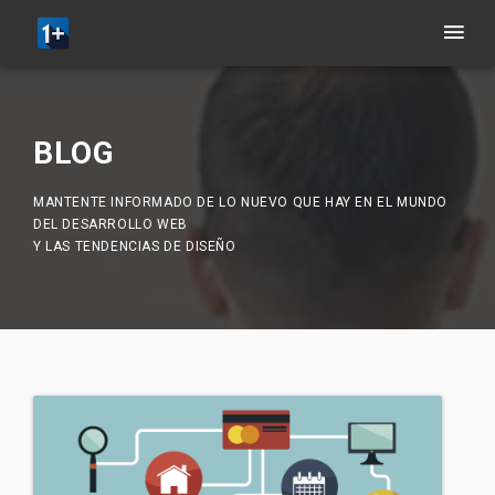
BLOG
MANTENTE INFORMADO DE LO NUEVO QUE HAY EN EL MUNDO
DEL DESARROLLO WEB
Y LAS TENDENCIAS DE DISEÑO