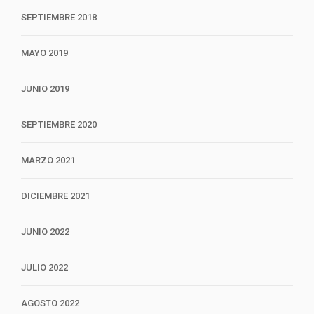
SEPTIEMBRE 2018
MAYO 2019
JUNIO 2019
SEPTIEMBRE 2020
MARZO 2021
DICIEMBRE 2021
JUNIO 2022
JULIO 2022
AGOSTO 2022