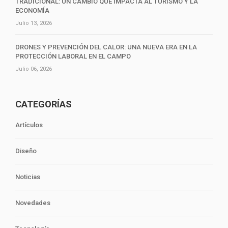
TRADICIONAL: UN CAMBIO QUE IMPACTA AL TURISMO Y LA
ECONOMÍA
Julio 13, 2026
DRONES Y PREVENCIÓN DEL CALOR: UNA NUEVA ERA EN LA
PROTECCIÓN LABORAL EN EL CAMPO
Julio 06, 2026
CATEGORÍAS
Artículos
Diseño
Noticias
Novedades