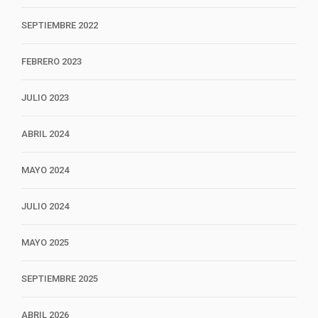
SEPTIEMBRE 2022
FEBRERO 2023
JULIO 2023
ABRIL 2024
MAYO 2024
JULIO 2024
MAYO 2025
SEPTIEMBRE 2025
ABRIL 2026