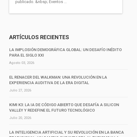
publicado. &nbsp; Eventos ...
ARTÍCULOS RECIENTES
LA IMPLOSIÓN DEMOGRÁFICA GLOBAL: UN DESAFÍO INÉDITO
PARA EL SIGLO XXI
Agosto 03, 2026
EL RENACER DEL WALKMAN: UNA REVOLUCIÓN EN LA
EXPERIENCIA AUDITIVA DE LA ERA DIGITAL
Julio 27, 2026
KIMI K3: LA IA DE CÓDIGO ABIERTO QUE DESAFÍA A SILICON
VALLEY Y REDEFINE EL FUTURO TECNOLÓGICO
Julio 20, 2026
LA INTELIGENCIA ARTIFICIAL Y SU REVOLUCIÓN EN LA BANCA