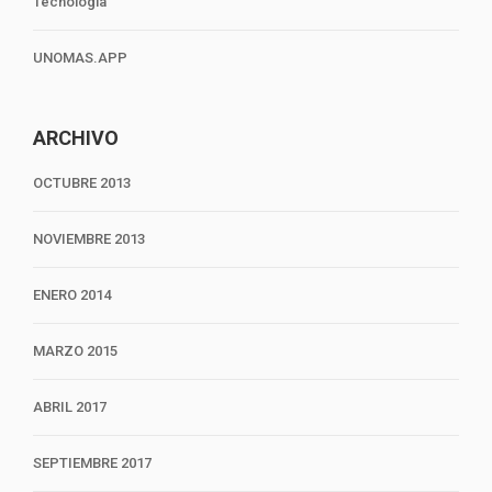
Tecnología
UNOMAS.APP
ARCHIVO
OCTUBRE 2013
NOVIEMBRE 2013
ENERO 2014
MARZO 2015
ABRIL 2017
SEPTIEMBRE 2017