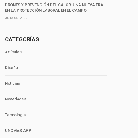
DRONES Y PREVENCIÓN DEL CALOR: UNA NUEVA ERA
EN LA PROTECCIÓN LABORAL EN EL CAMPO
Julio 06, 2026
CATEGORÍAS
Artículos
Diseño
Noticias
Novedades
Tecnología
UNOMAS.APP