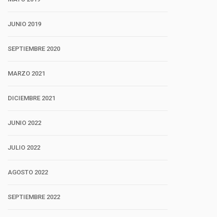
JUNIO 2019
SEPTIEMBRE 2020
MARZO 2021
DICIEMBRE 2021
JUNIO 2022
JULIO 2022
AGOSTO 2022
SEPTIEMBRE 2022