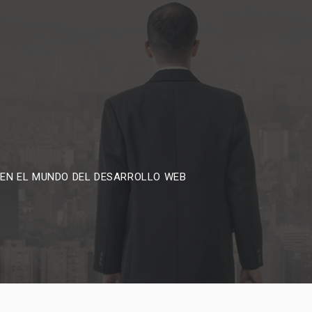
 EN EL MUNDO DEL DESARROLLO WEB