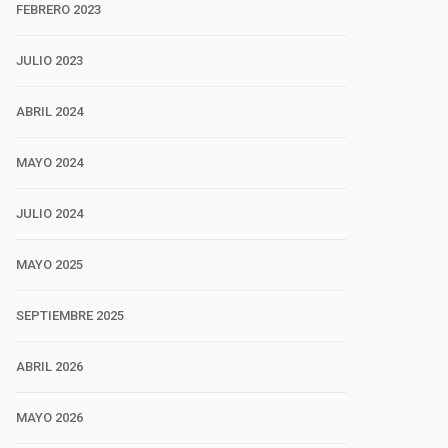
FEBRERO 2023
JULIO 2023
ABRIL 2024
MAYO 2024
JULIO 2024
MAYO 2025
SEPTIEMBRE 2025
ABRIL 2026
MAYO 2026