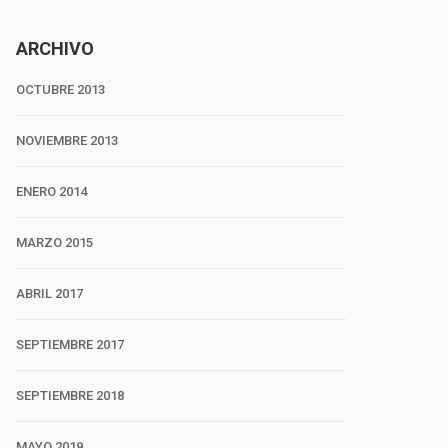
ARCHIVO
OCTUBRE 2013
NOVIEMBRE 2013
ENERO 2014
MARZO 2015
ABRIL 2017
SEPTIEMBRE 2017
SEPTIEMBRE 2018
MAYO 2019