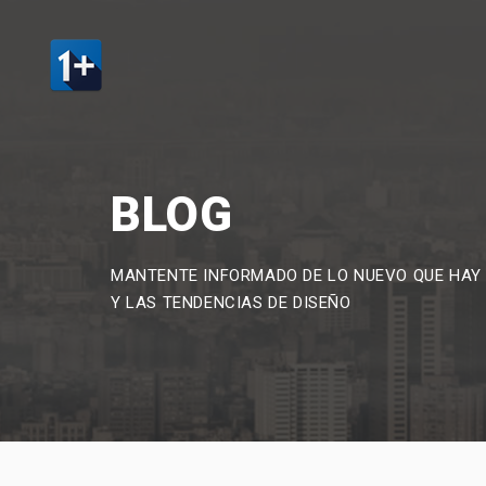
BLOG
MANTENTE INFORMADO DE LO NUEVO QUE HAY
Y LAS TENDENCIAS DE DISEÑO