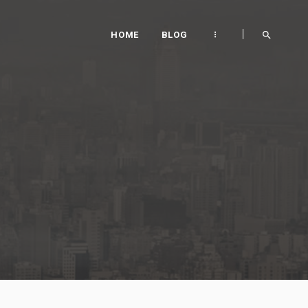
HOME
BLOG