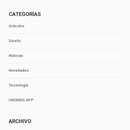
CATEGORÍAS
Artículos
Diseño
Noticias
Novedades
Tecnología
UNOMAS.APP
ARCHIVO