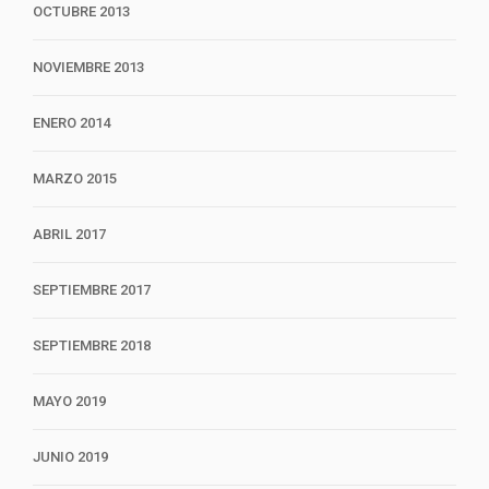
OCTUBRE 2013
NOVIEMBRE 2013
ENERO 2014
MARZO 2015
ABRIL 2017
SEPTIEMBRE 2017
SEPTIEMBRE 2018
MAYO 2019
JUNIO 2019