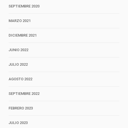
SEPTIEMBRE 2020
MARZO 2021
DICIEMBRE 2021
JUNIO 2022
JULIO 2022
AGOSTO 2022
SEPTIEMBRE 2022
FEBRERO 2023
JULIO 2023