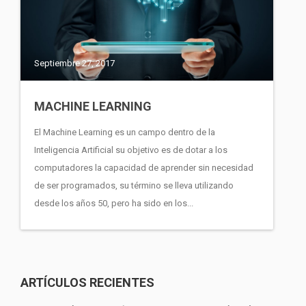
Septiembre 27, 2017
MACHINE LEARNING
El Machine Learning es un campo dentro de la
Inteligencia Artificial su objetivo es de dotar a los
computadores la capacidad de aprender sin necesidad
de ser programados, su término se lleva utilizando
desde los años 50, pero ha sido en los...
ARTÍCULOS RECIENTES