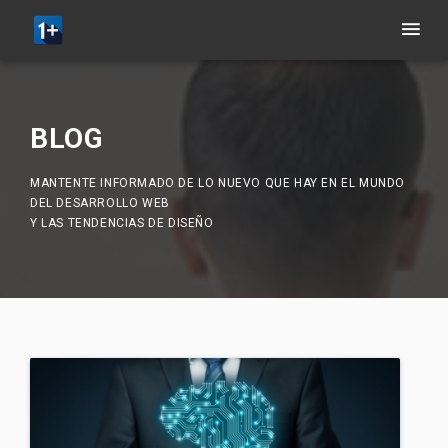
BLOG
MANTENTE INFORMADO DE LO NUEVO QUE HAY EN EL MUNDO
DEL DESARROLLO WEB
Y LAS TENDENCIAS DE DISEÑO