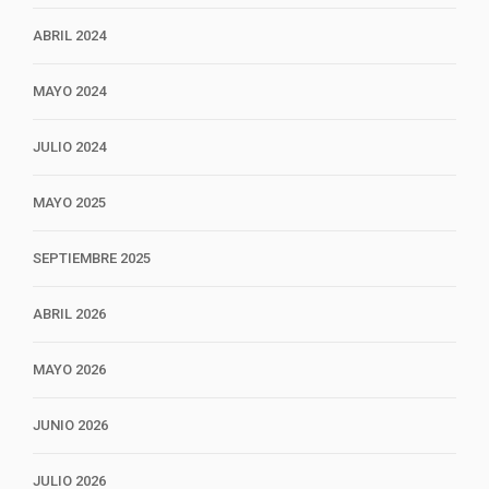
ABRIL 2024
MAYO 2024
JULIO 2024
MAYO 2025
SEPTIEMBRE 2025
ABRIL 2026
MAYO 2026
JUNIO 2026
JULIO 2026