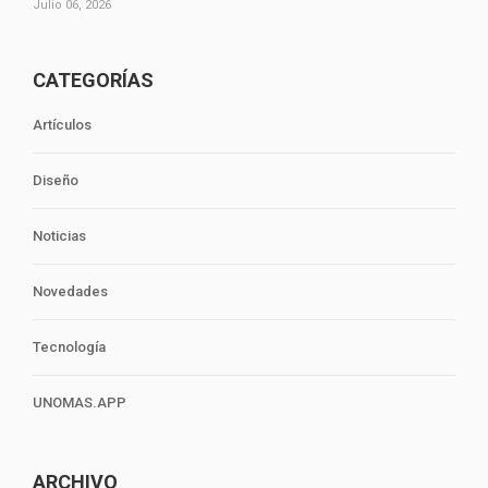
Julio 06, 2026
CATEGORÍAS
Artículos
Diseño
Noticias
Novedades
Tecnología
UNOMAS.APP
ARCHIVO