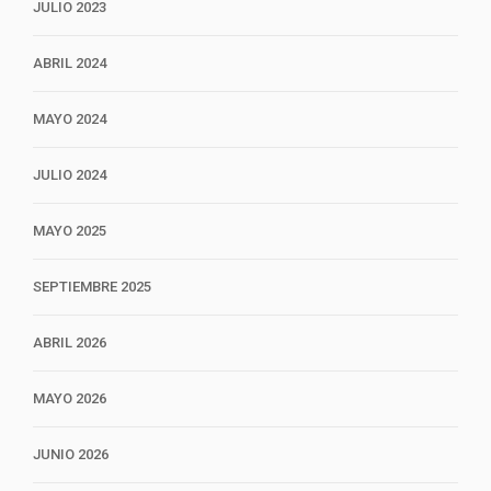
JULIO 2023
ABRIL 2024
MAYO 2024
JULIO 2024
MAYO 2025
SEPTIEMBRE 2025
ABRIL 2026
MAYO 2026
JUNIO 2026