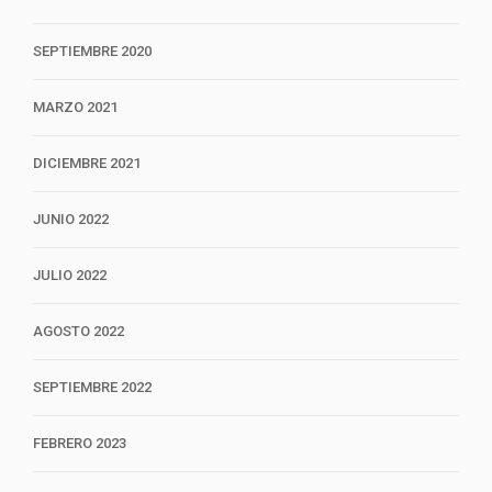
SEPTIEMBRE 2020
MARZO 2021
DICIEMBRE 2021
JUNIO 2022
JULIO 2022
AGOSTO 2022
SEPTIEMBRE 2022
FEBRERO 2023