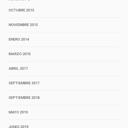
OCTUBRE 2013
NOVIEMBRE 2013
ENERO 2014
MARZO 2015
ABRIL 2017
SEPTIEMBRE 2017
SEPTIEMBRE 2018
MAYO 2019
JUNIO 2019