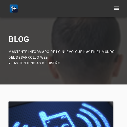
BLOG
MANTENTE INFORMADO DE LO NUEVO QUE HAY EN EL MUNDO
DEL DESARROLLO WEB
Y LAS TENDENCIAS DE DISEÑO