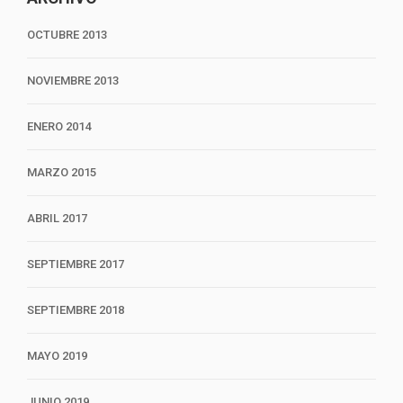
OCTUBRE 2013
NOVIEMBRE 2013
ENERO 2014
MARZO 2015
ABRIL 2017
SEPTIEMBRE 2017
SEPTIEMBRE 2018
MAYO 2019
JUNIO 2019