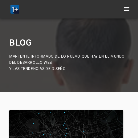
BLOG
MANTENTE INFORMADO DE LO NUEVO QUE HAY EN EL MUNDO
DEL DESARROLLO WEB
Y LAS TENDENCIAS DE DISEÑO