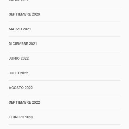
SEPTIEMBRE 2020
MARZO 2021
DICIEMBRE 2021
JUNIO 2022
JULIO 2022
AGOSTO 2022
SEPTIEMBRE 2022
FEBRERO 2023