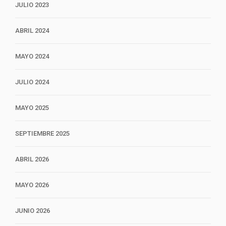
JULIO 2023
ABRIL 2024
MAYO 2024
JULIO 2024
MAYO 2025
SEPTIEMBRE 2025
ABRIL 2026
MAYO 2026
JUNIO 2026