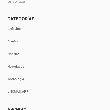
Julio 06, 2026
CATEGORÍAS
Artículos
Diseño
Noticias
Novedades
Tecnología
UNOMAS.APP
ARCHIVO