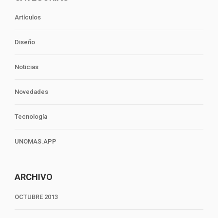
Artículos
Diseño
Noticias
Novedades
Tecnología
UNOMAS.APP
ARCHIVO
OCTUBRE 2013