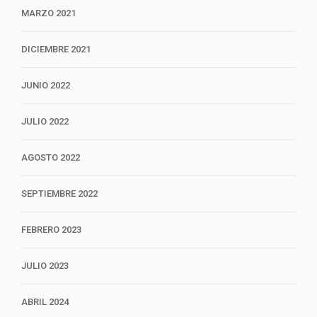
MARZO 2021
DICIEMBRE 2021
JUNIO 2022
JULIO 2022
AGOSTO 2022
SEPTIEMBRE 2022
FEBRERO 2023
JULIO 2023
ABRIL 2024