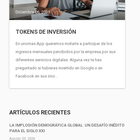
Diciembre 06, 2021
TOKENS DE INVERSIÓN
En unomas.App queremos invitarte a participar de los
ingresos mensuales percibidos por la empresa por sus
diferentes servicios digitales. Alguna vez te has
preguntado si hubieras invertido en Google o en
Facebook en sus inici...
ARTÍCULOS RECIENTES
LA IMPLOSIÓN DEMOGRÁFICA GLOBAL: UN DESAFÍO INÉDITO
PARA EL SIGLO XXI
Agosto 03, 2026