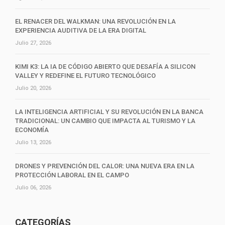
EL RENACER DEL WALKMAN: UNA REVOLUCIÓN EN LA
EXPERIENCIA AUDITIVA DE LA ERA DIGITAL
Julio 27, 2026
KIMI K3: LA IA DE CÓDIGO ABIERTO QUE DESAFÍA A SILICON
VALLEY Y REDEFINE EL FUTURO TECNOLÓGICO
Julio 20, 2026
LA INTELIGENCIA ARTIFICIAL Y SU REVOLUCIÓN EN LA BANCA
TRADICIONAL: UN CAMBIO QUE IMPACTA AL TURISMO Y LA
ECONOMÍA
Julio 13, 2026
DRONES Y PREVENCIÓN DEL CALOR: UNA NUEVA ERA EN LA
PROTECCIÓN LABORAL EN EL CAMPO
Julio 06, 2026
CATEGORÍAS