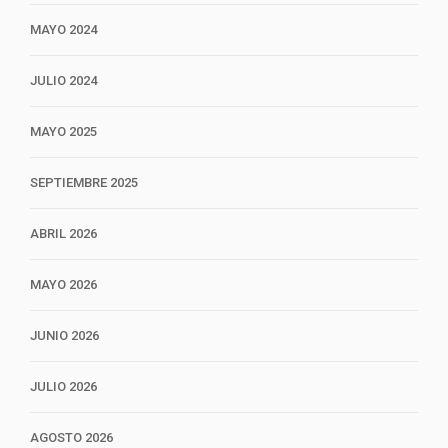
MAYO 2024
JULIO 2024
MAYO 2025
SEPTIEMBRE 2025
ABRIL 2026
MAYO 2026
JUNIO 2026
JULIO 2026
AGOSTO 2026