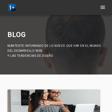
BLOG
MANTENTE INFORMADO DE LO NUEVO QUE HAY EN EL MUNDO
DEL DESARROLLO WEB
Y LAS TENDENCIAS DE DISEÑO