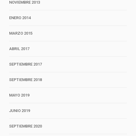
NOVIEMBRE 2013
ENERO 2014
MARZO 2015
ABRIL 2017
SEPTIEMBRE 2017
SEPTIEMBRE 2018
MAYO 2019
JUNIO 2019
SEPTIEMBRE 2020